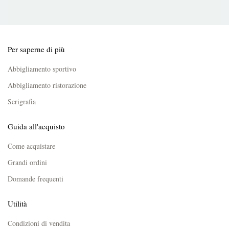
Per saperne di più
Abbigliamento sportivo
Abbigliamento ristorazione
Serigrafia
Guida all'acquisto
Come acquistare
Grandi ordini
Domande frequenti
Utilità
Condizioni di vendita