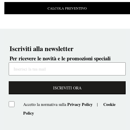
CALCOLA PREVENTIVO
Iscriviti alla newsletter
Per ricevere le novità e le promozioni speciali
ISCRIVITI ORA
Privacy Policy
Cookie
Accetto la normativa sulla
|
Policy