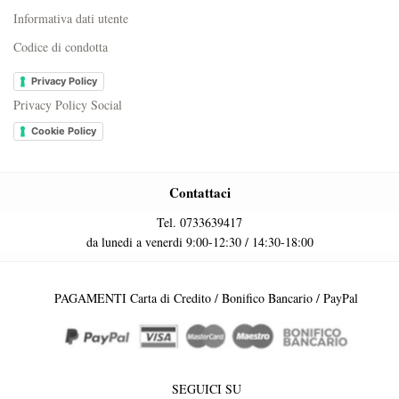
Informativa dati utente
Codice di condotta
Privacy Policy
Privacy Policy Social
Cookie Policy
Contattaci
Tel. 0733639417
da lunedi a venerdi 9:00-12:30 / 14:30-18:00
PAGAMENTI Carta di Credito / Bonifico Bancario / PayPal
SEGUICI SU