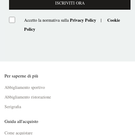
ISCRIVITI ORA
Privacy Policy
Cookie
Accetto la normativa sulla
|
Policy
Per saperne di più
Abbigliamento sportivo
Abbigliamento ristorazione
Serigrafia
Guida all'acquisto
Come acquistare