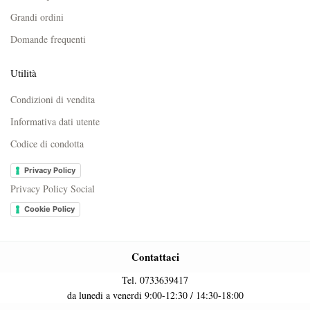
Grandi ordini
Domande frequenti
Utilità
Condizioni di vendita
Informativa dati utente
Codice di condotta
Privacy Policy
Privacy Policy Social
Cookie Policy
Contattaci
Tel. 0733639417
da lunedi a venerdi 9:00-12:30 / 14:30-18:00