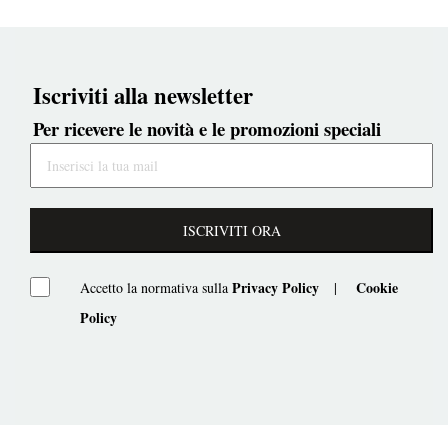
Iscriviti alla newsletter
Per ricevere le novità e le promozioni speciali
ISCRIVITI ORA
Privacy Policy
Cookie
Accetto la normativa sulla
|
Policy