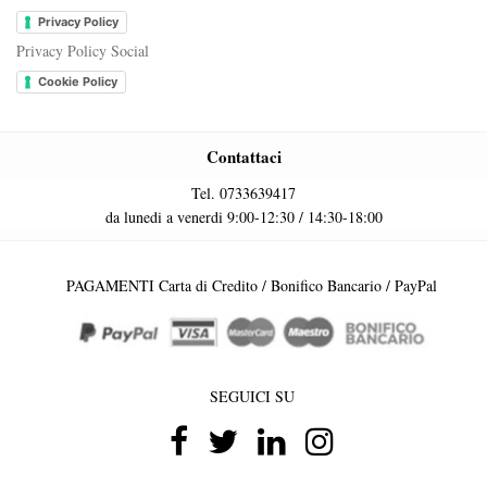
Privacy Policy
Privacy Policy Social
Cookie Policy
Contattaci
Tel. 0733639417
da lunedi a venerdi 9:00-12:30 / 14:30-18:00
PAGAMENTI Carta di Credito / Bonifico Bancario / PayPal
SEGUICI SU