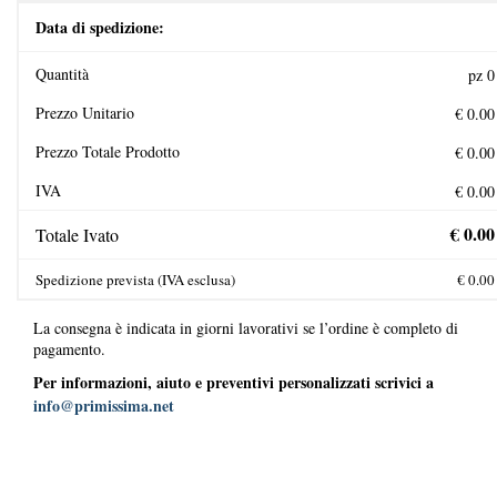
Data di spedizione:
Quantità
Prezzo Unitario
Prezzo Totale Prodotto
IVA
Totale Ivato
Spedizione prevista (IVA esclusa)
La consegna è indicata in giorni lavorativi se l’ordine è completo di
pagamento.
Per informazioni, aiuto e preventivi personalizzati scrivici a
info@primissima.net