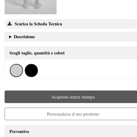
Scarica la Scheda Tecnica
Descrizione
Scegli taglie, quantità e colori
Acquista senza stampa
Personalizza il tuo prodotto
Preventivo