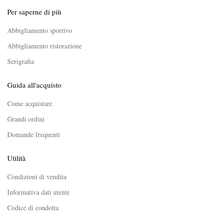
Per saperne di più
Abbigliamento sportivo
Abbigliamento ristorazione
Serigrafia
Guida all'acquisto
Come acquistare
Grandi ordini
Domande frequenti
Utilità
Condizioni di vendita
Informativa dati utente
Codice di condotta