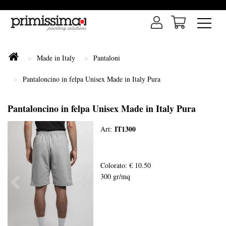
Made in Italy
Pantaloni
Pantaloncino in felpa Unisex Made in Italy Pura
Pantaloncino in felpa Unisex Made in Italy Pura
IT1300
Art:
Colorato: € 10.50
300 gr/mq