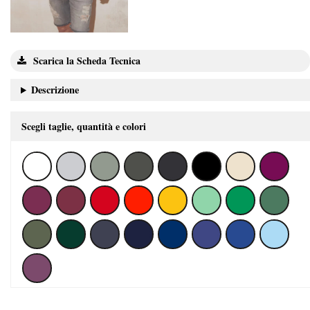
Scarica la Scheda Tecnica
Descrizione
Scegli taglie, quantità e colori