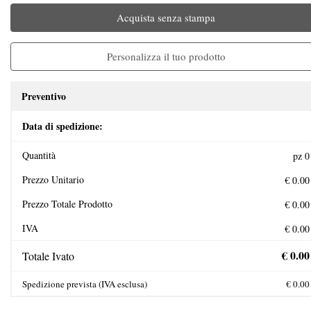
Acquista senza stampa
Personalizza il tuo prodotto
Preventivo
Data di spedizione:
Quantità
Prezzo Unitario
Prezzo Totale Prodotto
IVA
Totale Ivato
Spedizione prevista (IVA esclusa)