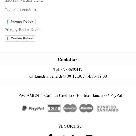
Codice di condotta
Privacy Policy
Privacy Policy Social
Cookie Policy
Contattaci
Tel. 0733639417
da lunedi a venerdi 9:00-12:30 / 14:30-18:00
PAGAMENTI Carta di Credito / Bonifico Bancario / PayPal
SEGUICI SU