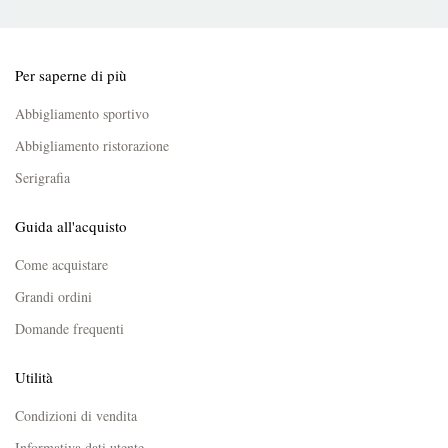
Per saperne di più
Abbigliamento sportivo
Abbigliamento ristorazione
Serigrafia
Guida all'acquisto
Come acquistare
Grandi ordini
Domande frequenti
Utilità
Condizioni di vendita
Informativa dati utente