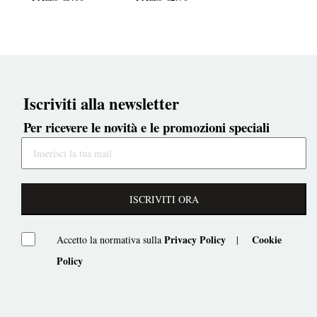
Iscriviti alla newsletter
Per ricevere le novità e le promozioni speciali
ISCRIVITI ORA
Privacy Policy
Cookie
Accetto la normativa sulla
|
Policy