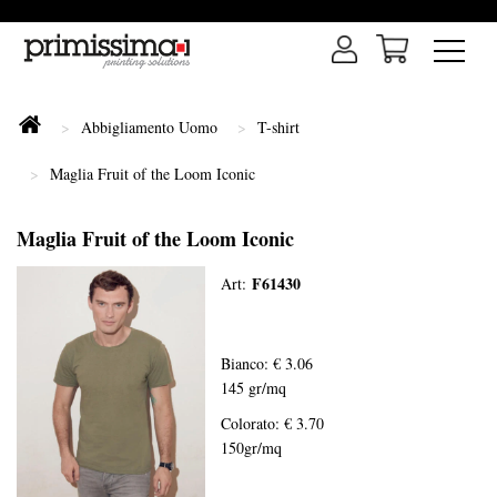
Abbigliamento Uomo
T-shirt
Maglia Fruit of the Loom Iconic
Maglia Fruit of the Loom Iconic
F61430
Art:
Bianco: € 3.06
145 gr/mq
Colorato: € 3.70
150gr/mq