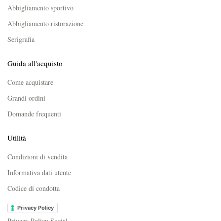
Abbigliamento sportivo
Abbigliamento ristorazione
Serigrafia
Guida all'acquisto
Come acquistare
Grandi ordini
Domande frequenti
Utilità
Condizioni di vendita
Informativa dati utente
Codice di condotta
Privacy Policy
Privacy Policy Social