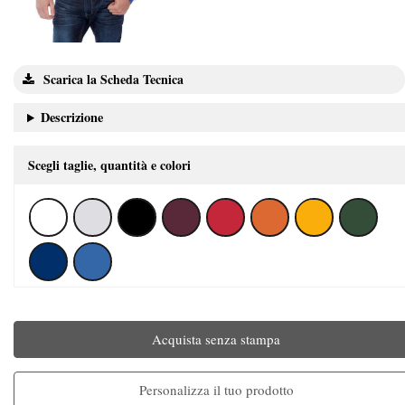
Scarica la Scheda Tecnica
Descrizione
Scegli taglie, quantità e colori
Acquista senza stampa
Personalizza il tuo prodotto