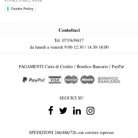
Cookie Policy
Contattaci
Tel. 0733639417
da lunedi a venerdi 9:00-12:30 / 14:30-18:00
PAGAMENTI Carta di Credito / Bonifico Bancario / PayPal
SEGUICI SU
SPEDIZIONI 24h/48h/72h con corriere espresso