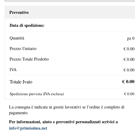
Preventivo
Data di spedizione:
Quantità
Prezzo Unitario
Prezzo Totale Prodotto
IVA
Totale Ivato
Spedizione prevista (IVA esclusa)
La consegna è indicata in giorni lavorativi se l’ordine è completo di
pagamento.
Per informazioni, aiuto e preventivi personalizzati scrivici a
info@primissima.net