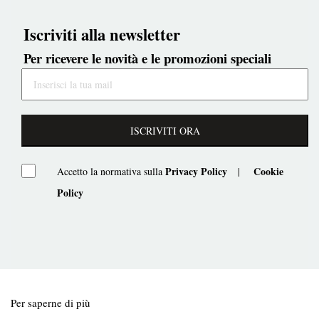
Iscriviti alla newsletter
Per ricevere le novità e le promozioni speciali
ISCRIVITI ORA
Privacy Policy
Cookie
Accetto la normativa sulla
|
Policy
Per saperne di più