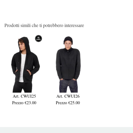
Prodotti simili che ti potrebbero interessare
Art. CWUI25
Art. CWUI26
Prezzo €23.00
Prezzo €25.00