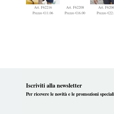
Art. F62216
Art. F62208
Art. F620
Prezzo €11.06
Prezzo €16.00
Prezzo €22
Iscriviti alla newsletter
Per ricevere le novità e le promozioni special