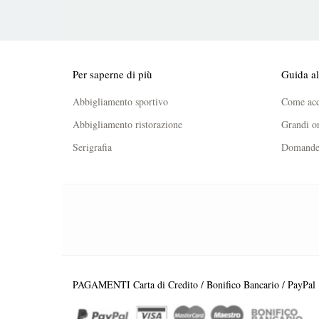
Per saperne di più
Guida al
Abbigliamento sportivo
Come acq
Abbigliamento ristorazione
Grandi or
Serigrafia
Domande 
PAGAMENTI Carta di Credito / Bonifico Bancario / PayPal