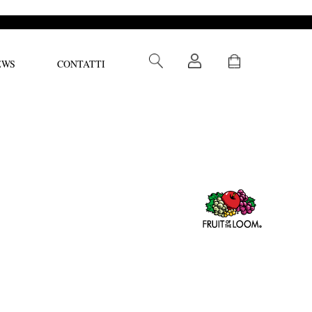
EWS
CONTATTI