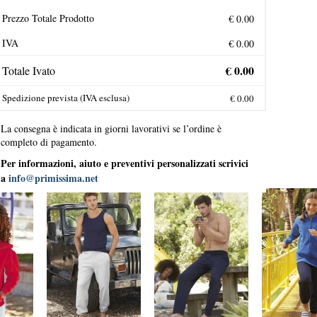
Prezzo Totale Prodotto
IVA
Totale Ivato
Spedizione prevista (IVA esclusa)
La consegna è indicata in giorni lavorativi se l’ordine è
completo di pagamento.
Per informazioni, aiuto e preventivi personalizzati scrivici
a
info@primissima.net