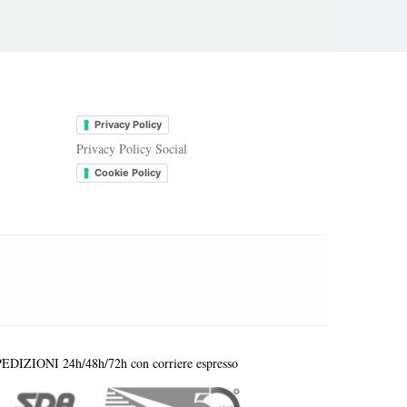
.
Privacy Policy
Privacy Policy Social
Cookie Policy
EDIZIONI 24h/48h/72h con corriere espresso