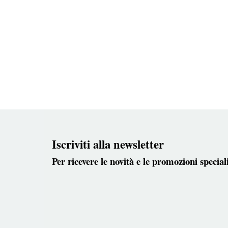
Iscriviti alla newsletter
Per ricevere le novità e le promozioni special