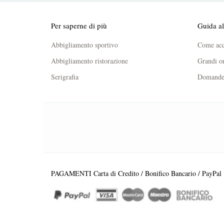
Per saperne di più
Guida al
Abbigliamento sportivo
Come acq
Abbigliamento ristorazione
Grandi or
Serigrafia
Domande 
PAGAMENTI Carta di Credito / Bonifico Bancario / PayPal