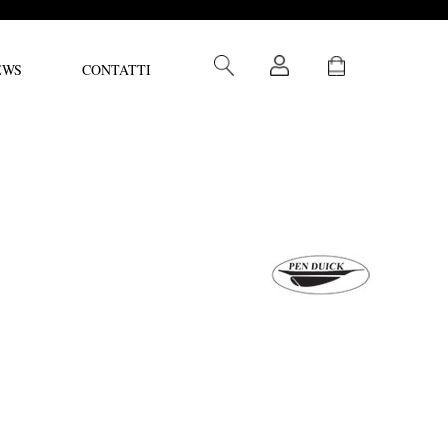
EWS
CONTATTI