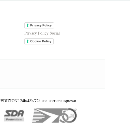
.
Privacy Policy
Privacy Policy Social
Cookie Policy
EDIZIONI 24h/48h/72h con corriere espresso