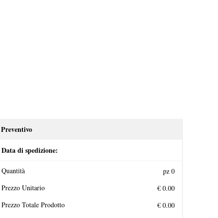
Preventivo
Data di spedizione:
Quantità
Prezzo Unitario
Prezzo Totale Prodotto