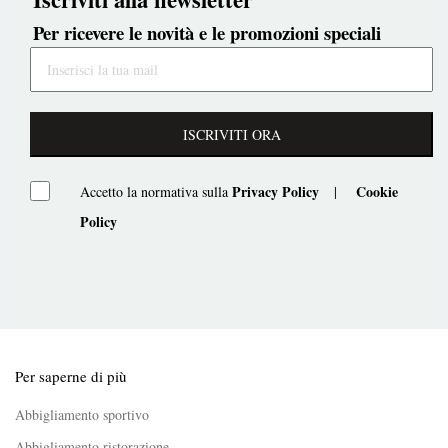
Per ricevere le novità e le promozioni speciali
ISCRIVITI ORA
Privacy Policy
Cookie
Accetto la normativa sulla
|
Policy
Per saperne di più
Abbigliamento sportivo
Abbigliamento ristorazione