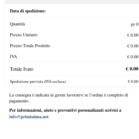
Data di spedizione:
Quantità
Prezzo Unitario
Prezzo Totale Prodotto
IVA
Totale Ivato
Spedizione prevista (IVA esclusa)
La consegna è indicata in giorni lavorativi se l’ordine è completo di
pagamento.
Per informazioni, aiuto e preventivi personalizzati scrivici a
info@primissima.net