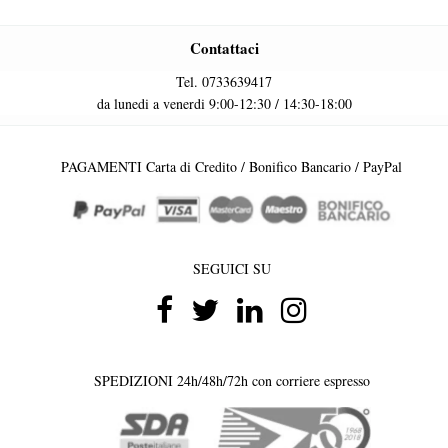
Contattaci
Tel. 0733639417
da lunedi a venerdi 9:00-12:30 / 14:30-18:00
PAGAMENTI Carta di Credito / Bonifico Bancario / PayPal
SEGUICI SU
SPEDIZIONI 24h/48h/72h con corriere espresso