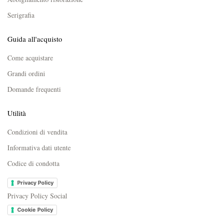
Serigrafia
Guida all'acquisto
Come acquistare
Grandi ordini
Domande frequenti
Utilità
Condizioni di vendita
Informativa dati utente
Codice di condotta
Privacy Policy
Privacy Policy Social
Cookie Policy