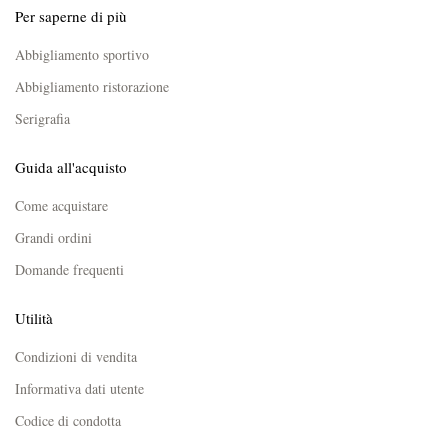
Per saperne di più
Abbigliamento sportivo
Abbigliamento ristorazione
Serigrafia
Guida all'acquisto
Come acquistare
Grandi ordini
Domande frequenti
Utilità
Condizioni di vendita
Informativa dati utente
Codice di condotta