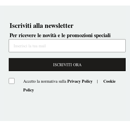
Iscriviti alla newsletter
Per ricevere le novità e le promozioni speciali
ISCRIVITI ORA
Privacy Policy
Cookie
Accetto la normativa sulla
|
Policy