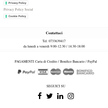
Privacy Policy
Privacy Policy Social
Cookie Policy
Contattaci
Tel. 0733639417
da lunedi a venerdi 9:00-12:30 / 14:30-18:00
PAGAMENTI Carta di Credito / Bonifico Bancario / PayPal
SEGUICI SU