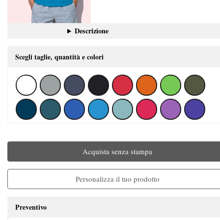
Descrizione
Scegli taglie, quantità e colori
Acquista senza stampa
Personalizza il tuo prodotto
Preventivo