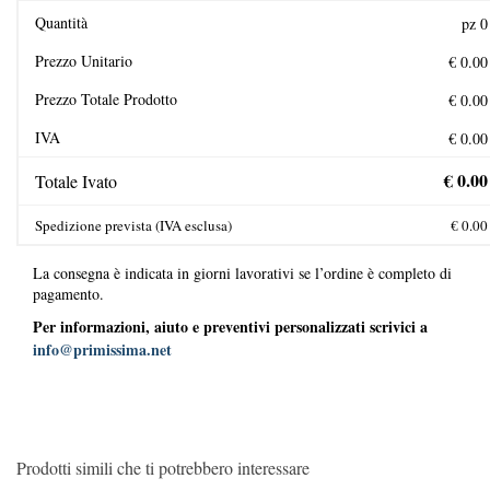
Quantità
Prezzo Unitario
Prezzo Totale Prodotto
IVA
Totale Ivato
Spedizione prevista (IVA esclusa)
La consegna è indicata in giorni lavorativi se l’ordine è completo di
pagamento.
Per informazioni, aiuto e preventivi personalizzati scrivici a
info@primissima.net
Prodotti simili che ti potrebbero interessare