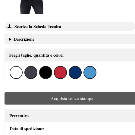
Scarica la Scheda Tecnica
Descrizione
Scegli taglie, quantità e colori
Acquista senza stampa
Preventivo
Data di spedizione: