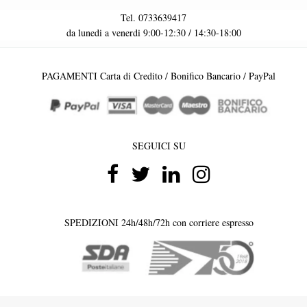
Tel. 0733639417
da lunedi a venerdi 9:00-12:30 / 14:30-18:00
PAGAMENTI Carta di Credito / Bonifico Bancario / PayPal
SEGUICI SU
SPEDIZIONI 24h/48h/72h con corriere espresso