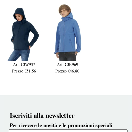
Art. CJW937
Art. CJK969
Prezzo €51.56
Prezzo €46.80
Iscriviti alla newsletter
Per ricevere le novità e le promozioni speciali