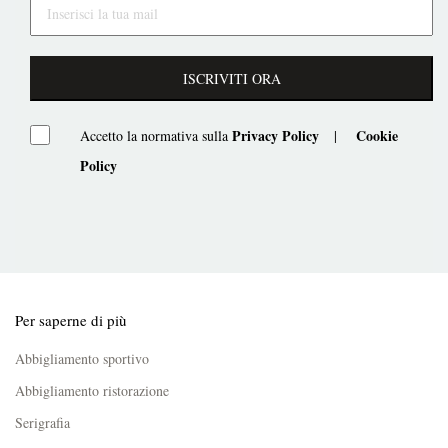
ISCRIVITI ORA
Privacy Policy
Cookie
Accetto la normativa sulla
|
Policy
Per saperne di più
Abbigliamento sportivo
Abbigliamento ristorazione
Serigrafia