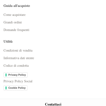
Guida all'acquisto
Come acquistare
Grandi ordini
Domande frequenti
Utilità
Condizioni di vendita
Informativa dati utente
Codice di condotta
Privacy Policy
Privacy Policy Social
Cookie Policy
Contattaci