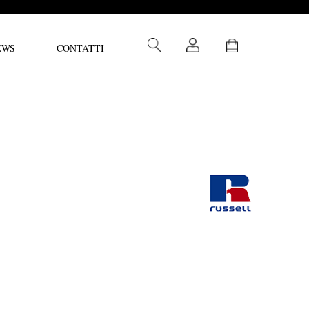
EWS
CONTATTI