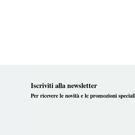
Iscriviti alla newsletter
Per ricevere le novità e le promozioni special