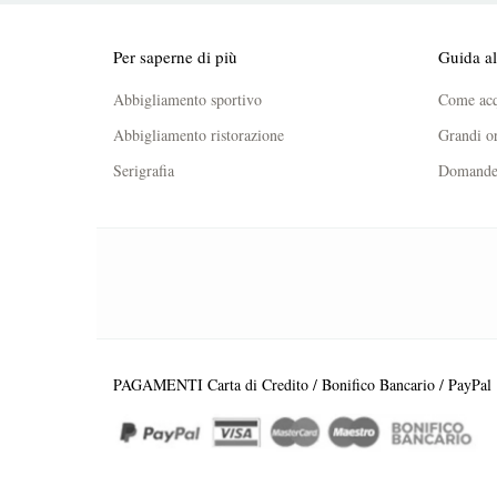
Per saperne di più
Guida al
Abbigliamento sportivo
Come acq
Abbigliamento ristorazione
Grandi or
Serigrafia
Domande 
PAGAMENTI Carta di Credito / Bonifico Bancario / PayPal