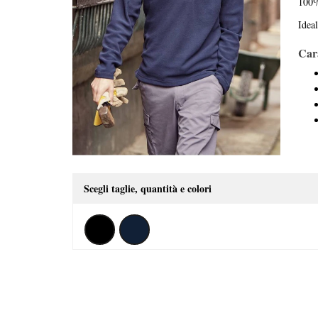
100%
Ideal
Cara
Scegli taglie, quantità e colori