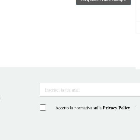
i
Privacy Policy
Accetto la normativa sulla
|