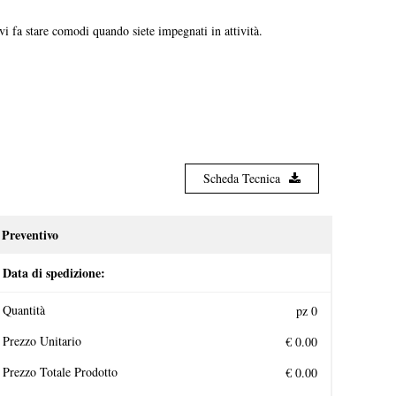
e vi fa stare comodi quando siete impegnati in attività.
Scheda Tecnica
Preventivo
Data di spedizione:
Quantità
Prezzo Unitario
Prezzo Totale Prodotto