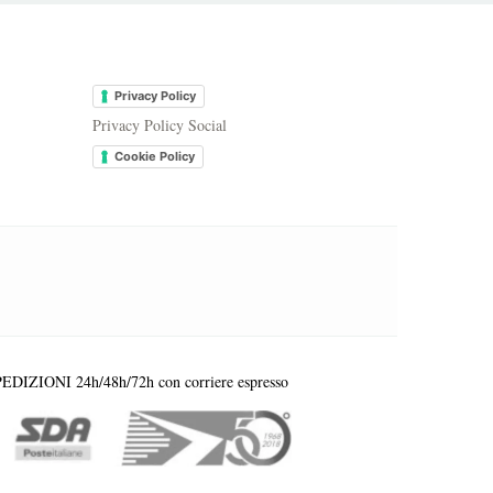
.
Privacy Policy
Privacy Policy Social
Cookie Policy
EDIZIONI 24h/48h/72h con corriere espresso