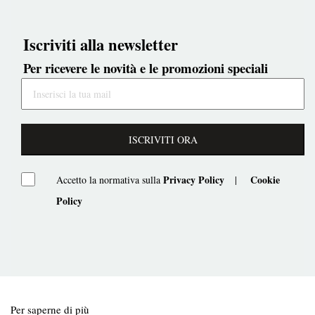
Iscriviti alla newsletter
Per ricevere le novità e le promozioni speciali
ISCRIVITI ORA
Privacy Policy
Cookie
Accetto la normativa sulla
|
Policy
Per saperne di più