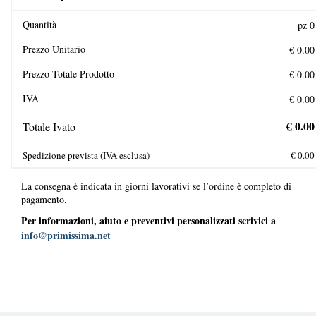
Quantità
Prezzo Unitario
Prezzo Totale Prodotto
IVA
Totale Ivato
Spedizione prevista (IVA esclusa)
La consegna è indicata in giorni lavorativi se l’ordine è completo di
pagamento.
Per informazioni, aiuto e preventivi personalizzati scrivici a
info@primissima.net