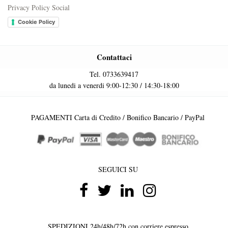
Privacy Policy Social
Cookie Policy
Contattaci
Tel. 0733639417
da lunedi a venerdi 9:00-12:30 / 14:30-18:00
PAGAMENTI Carta di Credito / Bonifico Bancario / PayPal
SEGUICI SU
SPEDIZIONI 24h/48h/72h con corriere espresso