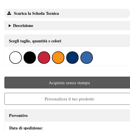
Scarica la Scheda Tecnica
Descrizione
Scegli taglie, quantità e colori
Acquista senza stampa
Personalizza il tuo prodotto
Preventivo
Data di spedizione: