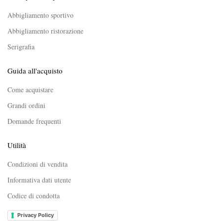
Abbigliamento sportivo
Abbigliamento ristorazione
Serigrafia
Guida all'acquisto
Come acquistare
Grandi ordini
Domande frequenti
Utilità
Condizioni di vendita
Informativa dati utente
Codice di condotta
Privacy Policy