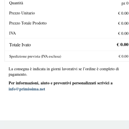
Quantità
Prezzo Unitario
Prezzo Totale Prodotto
IVA
Totale Ivato
Spedizione prevista (IVA esclusa)
La consegna è indicata in giorni lavorativi se l’ordine è completo di
pagamento.
Per informazioni, aiuto e preventivi personalizzati scrivici a
info@primissima.net