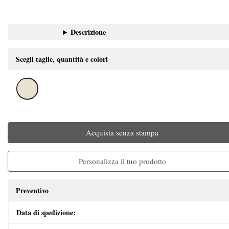
Descrizione
Scegli taglie, quantità e colori
Acquista senza stampa
Personalizza il tuo prodotto
Preventivo
Data di spedizione: