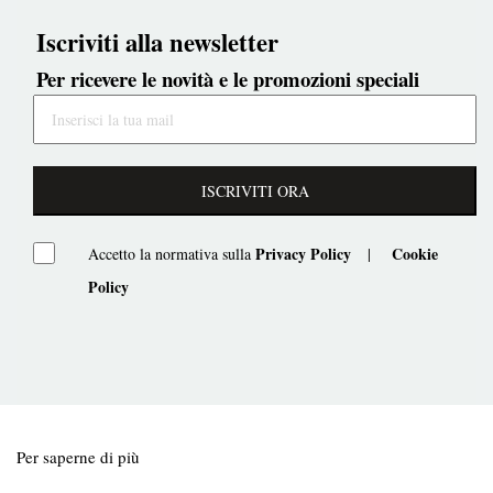
Iscriviti alla newsletter
Per ricevere le novità e le promozioni speciali
ISCRIVITI ORA
Privacy Policy
Cookie
Accetto la normativa sulla
|
Policy
Per saperne di più