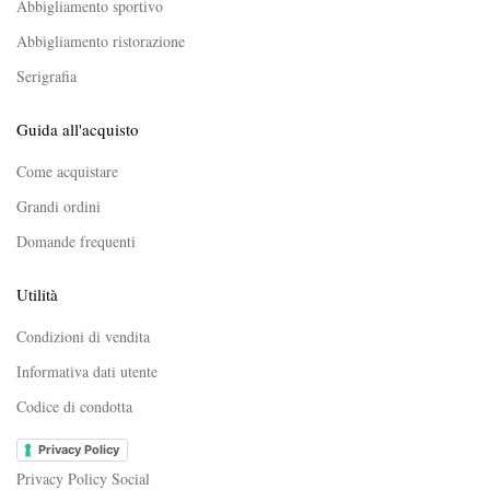
Abbigliamento sportivo
Abbigliamento ristorazione
Serigrafia
Guida all'acquisto
Come acquistare
Grandi ordini
Domande frequenti
Utilità
Condizioni di vendita
Informativa dati utente
Codice di condotta
Privacy Policy
Privacy Policy Social