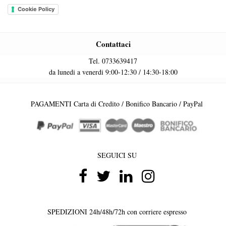
Cookie Policy
Contattaci
Tel. 0733639417
da lunedi a venerdi 9:00-12:30 / 14:30-18:00
PAGAMENTI Carta di Credito / Bonifico Bancario / PayPal
SEGUICI SU
SPEDIZIONI 24h/48h/72h con corriere espresso