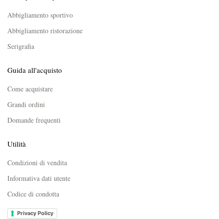
Abbigliamento sportivo
Abbigliamento ristorazione
Serigrafia
Guida all'acquisto
Come acquistare
Grandi ordini
Domande frequenti
Utilità
Condizioni di vendita
Informativa dati utente
Codice di condotta
Privacy Policy