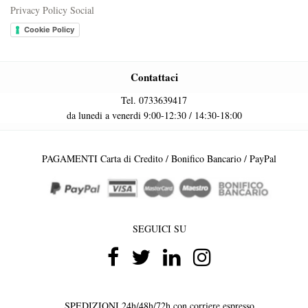
Privacy Policy Social
Cookie Policy
Contattaci
Tel. 0733639417
da lunedi a venerdi 9:00-12:30 / 14:30-18:00
PAGAMENTI Carta di Credito / Bonifico Bancario / PayPal
SEGUICI SU
SPEDIZIONI 24h/48h/72h con corriere espresso