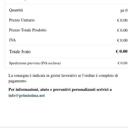
Quantità
Prezzo Unitario
Prezzo Totale Prodotto
IVA
Totale Ivato
Spedizione prevista (IVA esclusa)
La consegna è indicata in giorni lavorativi se l’ordine è completo di
pagamento.
Per informazioni, aiuto e preventivi personalizzati scrivici a
info@primissima.net