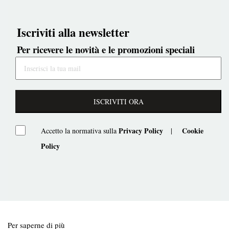
Iscriviti alla newsletter
Per ricevere le novità e le promozioni speciali
ISCRIVITI ORA
Privacy Policy
Cookie
Accetto la normativa sulla
|
Policy
Per saperne di più