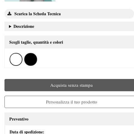
Scarica la Scheda Tecnica
Descrizione
Scegli taglie, quantità e colori
Acquista senza stampa
Personalizza il tuo prodotto
Preventivo
Data di spedizione: